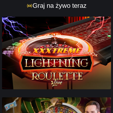
Graj na żywo teraz