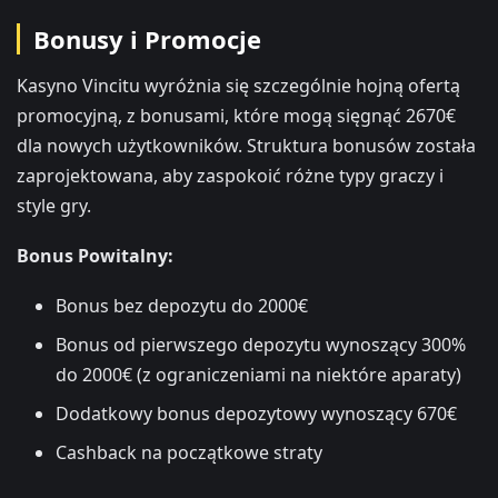
Bonusy i Promocje
Kasyno Vincitu wyróżnia się szczególnie hojną ofertą
promocyjną, z bonusami, które mogą sięgnąć 2670€
dla nowych użytkowników. Struktura bonusów została
zaprojektowana, aby zaspokoić różne typy graczy i
style gry.
Bonus Powitalny:
Bonus bez depozytu do 2000€
Bonus od pierwszego depozytu wynoszący 300%
do 2000€ (z ograniczeniami na niektóre aparaty)
Dodatkowy bonus depozytowy wynoszący 670€
Cashback na początkowe straty