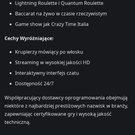
Lightning Roulette i Quantum Roulette
Baccarat na żywo w czasie rzeczywistym
Game show jak Crazy Time Italia
Cechy Wyróżniające:
Krupierzy mówiący po włosku
Streaming w wysokiej jakości HD
Interaktywny interfejs czatu
Dostępność 24/7
Współpracujący dostawcy oprogramowania obejmują
niektóre z najbardziej prestiżowych nazwisk w branży,
zapewniając certyfikowane gry i wysoką jakość
techniczną.