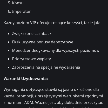
Konsul
Imperator
Każdy poziom VIP oferuje rosnące korzyści, takie jak:
Zwiększone cashbacki
Ekskluzywne bonusy depozytowe
Menedżer dedykowany dla wyższych poziomów
Priorytetowe wypłaty
Zaproszenia na specjalne wydarzenia
Warunki Użytkowania:
Wymagania dotyczące stawki są jasno określone dla
każdej promocji, z przejrzystymi warunkami zgodnymi
z normami ADM. Ważne jest, aby dokładnie przeczytać