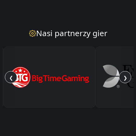
Nasi partnerzy gier
❮
❯