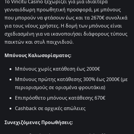
Το Vincitu Casino ξεχωρίζει για μια ιδιαίτερα
γενναιόδωρη προωθητική προσφορά, με μπόνους
που μπορούν να φτάσουν έως και τα 2670€ συνολικά
για τους νέους χρήστες. Η δομή των μπόνους είναι
σχεδιασμένη για να ικανοποιήσει διάφορους τύπους
παικτών και στυλ παιχνιδιού.
Μπόνους Καλωσορίσματος:
Μπόνους χωρίς κατάθεση έως 2000€
Μπόνους πρώτης κατάθεσης 300% έως 2000€ (με
περιορισμούς σε ορισμένα φρουτάκια)
Επιπρόσθετο μπόνους κατάθεσης 670€
Cashback σε αρχικές απώλειες
Συνεχιζόμενες Προωθήσεις: