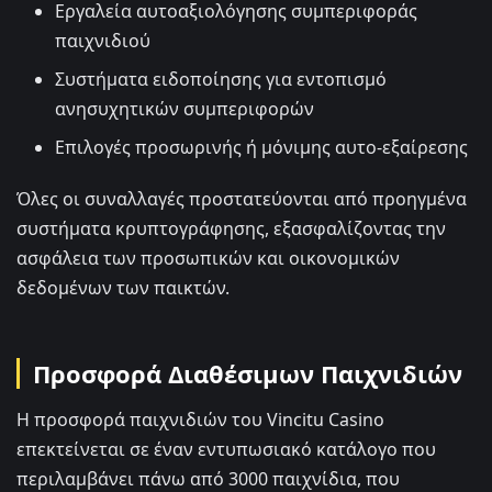
Εργαλεία αυτοαξιολόγησης συμπεριφοράς
παιχνιδιού
Συστήματα ειδοποίησης για εντοπισμό
ανησυχητικών συμπεριφορών
Επιλογές προσωρινής ή μόνιμης αυτο-εξαίρεσης
Όλες οι συναλλαγές προστατεύονται από προηγμένα
συστήματα κρυπτογράφησης, εξασφαλίζοντας την
ασφάλεια των προσωπικών και οικονομικών
δεδομένων των παικτών.
Προσφορά Διαθέσιμων Παιχνιδιών
Η προσφορά παιχνιδιών του Vincitu Casino
επεκτείνεται σε έναν εντυπωσιακό κατάλογο που
περιλαμβάνει πάνω από 3000 παιχνίδια, που