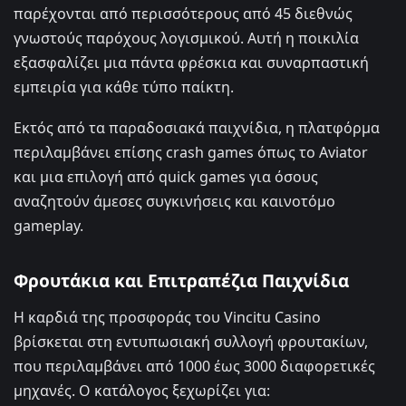
παρέχονται από περισσότερους από 45 διεθνώς
γνωστούς παρόχους λογισμικού. Αυτή η ποικιλία
εξασφαλίζει μια πάντα φρέσκια και συναρπαστική
εμπειρία για κάθε τύπο παίκτη.
Εκτός από τα παραδοσιακά παιχνίδια, η πλατφόρμα
περιλαμβάνει επίσης crash games όπως το Aviator
και μια επιλογή από quick games για όσους
αναζητούν άμεσες συγκινήσεις και καινοτόμο
gameplay.
Φρουτάκια και Επιτραπέζια Παιχνίδια
Η καρδιά της προσφοράς του Vincitu Casino
βρίσκεται στη εντυπωσιακή συλλογή φρουτακίων,
που περιλαμβάνει από 1000 έως 3000 διαφορετικές
μηχανές. Ο κατάλογος ξεχωρίζει για: