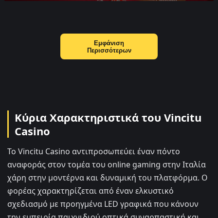
Εμφάνιση
Περισσότερων
Κύρια Χαρακτηριστικά του Vincitu
Casino
Το Vincitu Casino αντιπροσωπεύει έναν πόντο
αναφοράς στον τομέα του online gaming στην Ιταλία
χάρη στην μοντέρνα και δυναμική του πλατφόρμα. Ο
φορέας χαρακτηρίζεται από έναν ελκυστικό
σχεδιασμό με προηγμένα LED γραφικά που κάνουν
την εμπειρία παιχνιδιού οπτικά συναρπαστική και