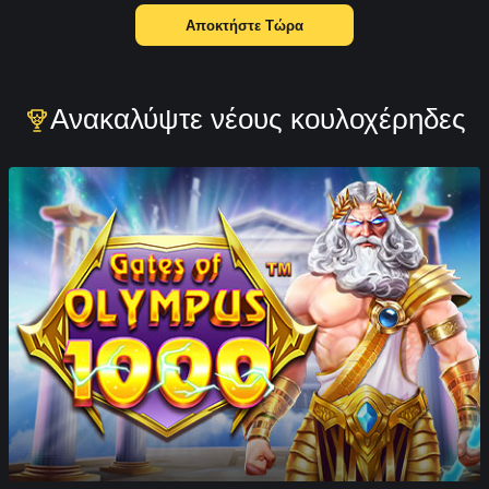
Αποκτήστε Τώρα
Ανακαλύψτε νέους κουλοχέρηδες