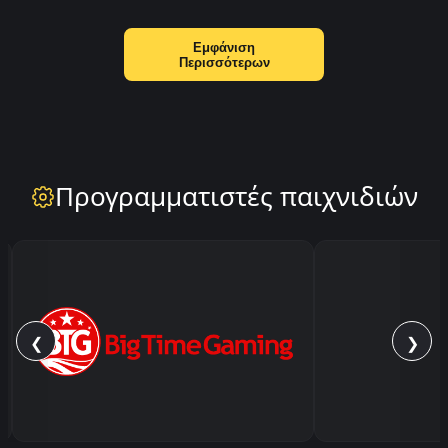
Εμφάνιση
Περισσότερων
Προγραμματιστές παιχνιδιών
❮
❯