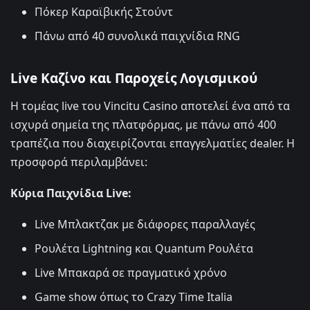
Πόκερ Καραϊβικής Στούντ
Πάνω από 40 συνολικά παιχνίδια RNG
Live Καζίνο και Παροχείς Λογισμικού
Η τομέας live του Vincitu Casino αποτελεί ένα από τα
ισχυρά σημεία της πλατφόρμας, με πάνω από 400
τραπέζια που διαχειρίζονται επαγγελματίες dealer. Η
προσφορά περιλαμβάνει:
Κύρια Παιχνίδια Live:
Live Μπλακτζακ με διάφορες παραλλαγές
Ρουλέτα Lightning και Quantum Ρουλέτα
Live Μπακαρά σε πραγματικό χρόνο
Game show όπως το Crazy Time Italia